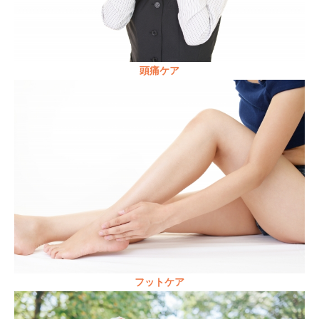
頭痛ケア
フットケア