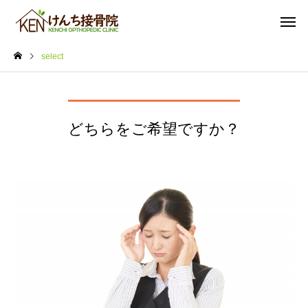
select
どちらをご希望ですか？