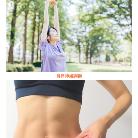
自律神経調節